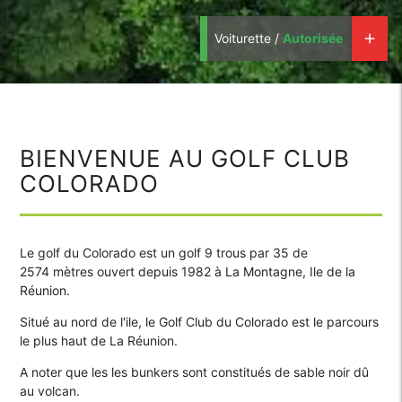
Voiturette /
Autorisée
add
BIENVENUE AU GOLF CLUB
COLORADO
Le golf du Colorado est un golf 9 trous par 35 de
2574 mètres ouvert depuis 1982 à La Montagne, Ile de la
Réunion.
Situé au nord de l'ile, le Golf Club du Colorado est le parcours
le plus haut de La Réunion.
A noter que les les bunkers sont constitués de sable noir dû
au volcan.