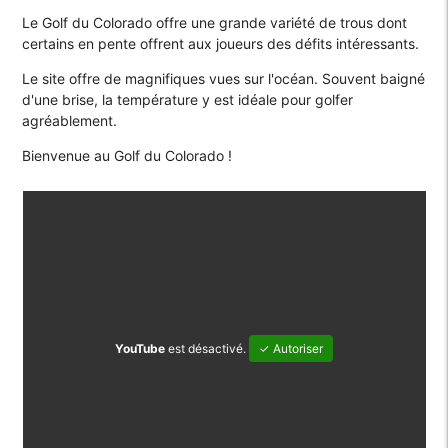
Le Golf du Colorado offre une grande variété de trous dont
certains en pente offrent aux joueurs des défits intéressants.
Le site offre de magnifiques vues sur l'océan. Souvent baigné
d'une brise, la température y est idéale pour golfer
agréablement.
Bienvenue au Golf du Colorado !
YouTube
est désactivé.
✓ Autoriser