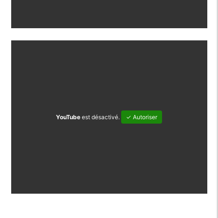
YouTube
est désactivé.
✓ Autoriser