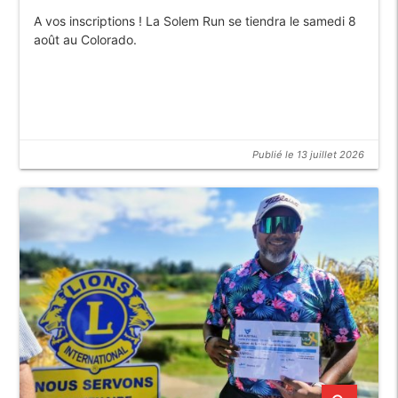
A vos inscriptions ! La Solem Run se tiendra le samedi 8
août au Colorado.
Publié le 13 juillet 2026