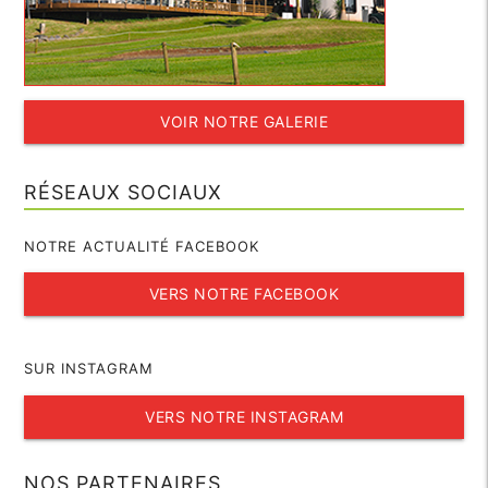
VOIR NOTRE GALERIE
RÉSEAUX SOCIAUX
NOTRE ACTUALITÉ FACEBOOK
VERS NOTRE FACEBOOK
SUR INSTAGRAM
VERS NOTRE INSTAGRAM
NOS PARTENAIRES