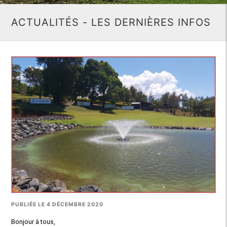
ACTUALITÉS - LES DERNIÈRES INFOS
PUBLIÉE LE 4 DÉCEMBRE 2020
Bonjour à tous,