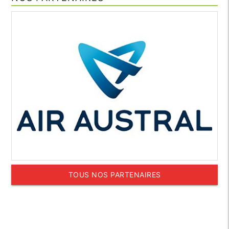
TOUS NOS PARTENAIRES