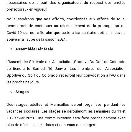
nécessaires de la part des organisateurs du respect des arrêtés
préfectoraux en vigueur.
Nous espérons que nos efforts, coordonnés aux efforts de tous,
permettront de contribuer au ralentissement de la propagation du
Covid-19 sur notre île afin que cette crise sanitaire soit un mauvais
souvenir à l’aube de la saison 2021.
Assemblée Générale
L’Assemblée Générale de l’Association Sportive Du Golf du Colorado
se tiendra le Samedi 16 Janvier. Les membres de l'Association
Sportive du Golf du Colorado recevront leur convocation à l’AG dans
les prochains jours.
Stages
Des stages adultes et Marmailles seront organisés pendant les
vacances scolaires. Les stages se dérouleront les semaines du 11 et
18 Janvier 2021. Une communication sera faite prochainement avec
plus de détails sur les dates et contenus des stages.