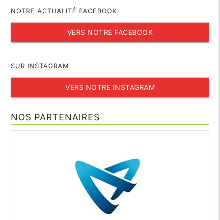
NOTRE ACTUALITÉ FACEBOOK
VERS NOTRE FACEBOOK
SUR INSTAGRAM
VERS NOTRE INSTAGRAM
NOS PARTENAIRES