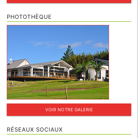
PHOTOTHÈQUE
VOIR NOTRE GALERIE
RÉSEAUX SOCIAUX