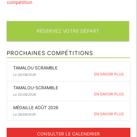
compétition
RÉSERVEZ VOTRE DÉPART
PROCHAINES COMPÉTITIONS
TAMALOU SCRAMBLE
EN SAVOIR PLUS
Le 20/08/2026
TAMALOU-SCRAMBLE
EN SAVOIR PLUS
Le 20/08/2026
MÉDAILLE AOÛT 2026
EN SAVOIR PLUS
Le 28/08/2026
CONSULTER LE CALENDRIER