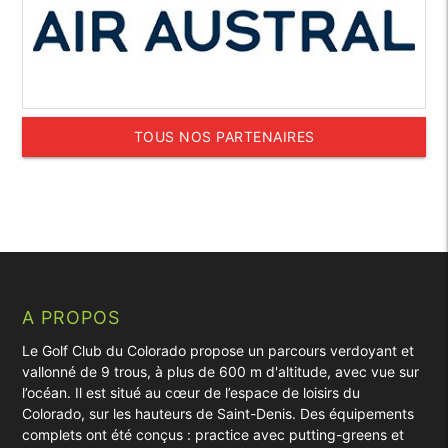
TOUS NOS PARTENAIRES
A PROPOS
Le Golf Club du Colorado propose un parcours verdoyant et
vallonné de 9 trous, à plus de 600 m d'altitude, avec vue sur
l’océan. Il est situé au cœur de l’espace de loisirs du
Colorado, sur les hauteurs de Saint-Denis. Des équipements
complets ont été conçus : practice avec putting-greens et