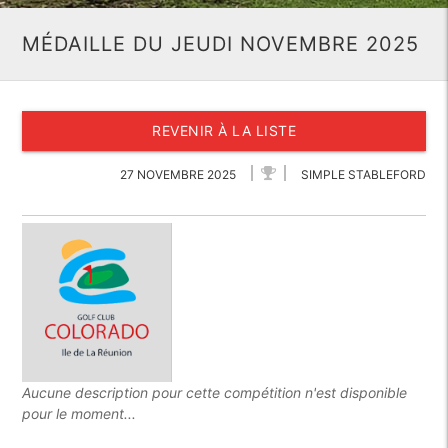
MÉDAILLE DU JEUDI NOVEMBRE 2025
REVENIR À LA LISTE
27 NOVEMBRE 2025
SIMPLE STABLEFORD
Aucune description pour cette compétition n'est disponible
pour le moment...