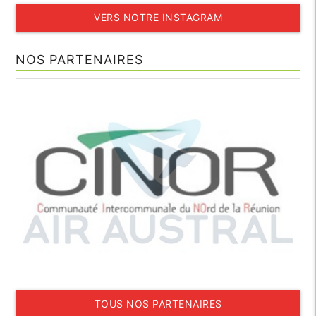
VERS NOTRE INSTAGRAM
NOS PARTENAIRES
TOUS NOS PARTENAIRES