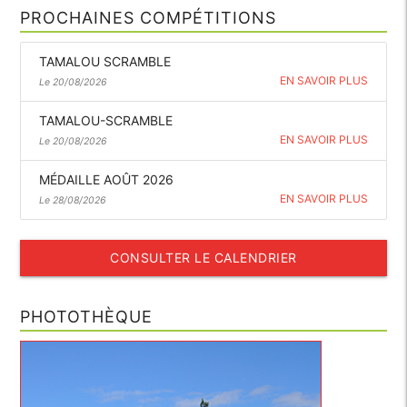
PROCHAINES COMPÉTITIONS
TAMALOU SCRAMBLE
EN SAVOIR PLUS
Le 20/08/2026
TAMALOU-SCRAMBLE
EN SAVOIR PLUS
Le 20/08/2026
MÉDAILLE AOÛT 2026
EN SAVOIR PLUS
Le 28/08/2026
CONSULTER LE CALENDRIER
PHOTOTHÈQUE