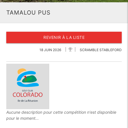
TAMALOU PUS
REVENIR À LA LISTE
18 JUIN 2026
SCRAMBLE STABLEFORD
Aucune description pour cette compétition n'est disponible
pour le moment...