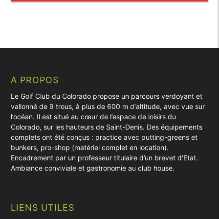
A PROPOS
Le Golf Club du Colorado propose un parcours verdoyant et
vallonné de 9 trous, à plus de 600 m d'altitude, avec vue sur
l’océan. Il est situé au cœur de l’espace de loisirs du
Colorado, sur les hauteurs de Saint-Denis. Des équipements
complets ont été conçus : practice avec putting-greens et
bunkers, pro-shop (matériel complet en location).
Encadrement par un professeur titulaire d’un brevet d'Etat.
Ambiance conviviale et gastronomie au club house.
LIENS UTILES