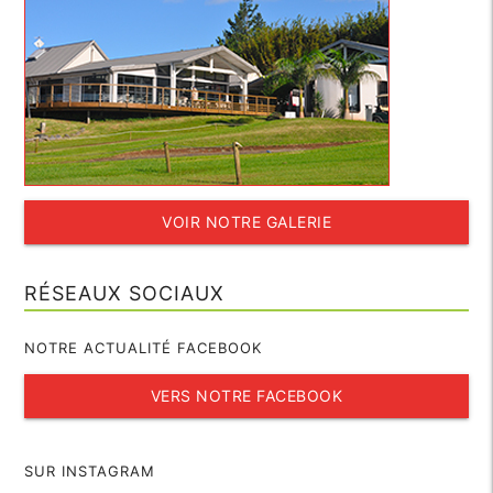
VOIR NOTRE GALERIE
RÉSEAUX SOCIAUX
NOTRE ACTUALITÉ FACEBOOK
VERS NOTRE FACEBOOK
SUR INSTAGRAM