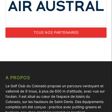
TOUS NOS PARTENAIRES
A PROPOS
Le Golf Club du Colorado propose un parcours verdoyant et
vallonné de 9 trous, à plus de 600 m d'altitude, avec vue sur
l’océan. Il est situé au cœur de l’espace de loisirs du
Colorado, sur les hauteurs de Saint-Denis. Des équipements
complets ont été conçus : practice avec putting-greens et