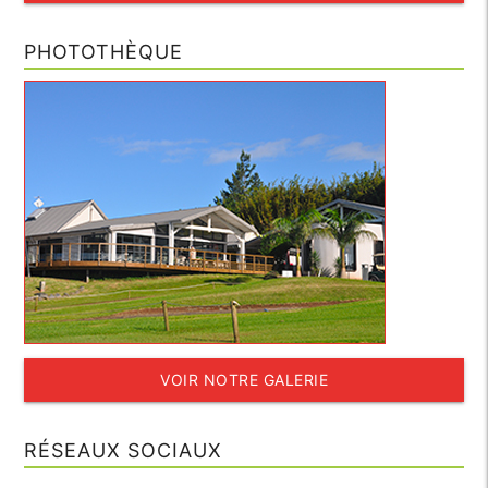
PHOTOTHÈQUE
VOIR NOTRE GALERIE
RÉSEAUX SOCIAUX