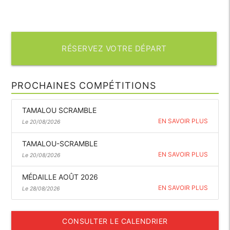
RÉSERVEZ VOTRE DÉPART
PROCHAINES COMPÉTITIONS
TAMALOU SCRAMBLE
EN SAVOIR PLUS
Le 20/08/2026
TAMALOU-SCRAMBLE
EN SAVOIR PLUS
Le 20/08/2026
MÉDAILLE AOÛT 2026
EN SAVOIR PLUS
Le 28/08/2026
CONSULTER LE CALENDRIER