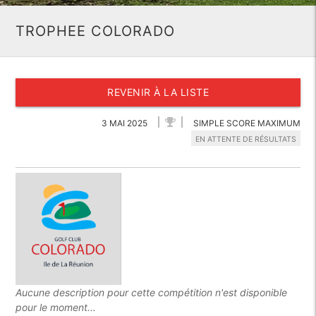
TROPHEE COLORADO
REVENIR À LA LISTE
3 MAI 2025
SIMPLE SCORE MAXIMUM
EN ATTENTE DE RÉSULTATS
Aucune description pour cette compétition n'est disponible
pour le moment...