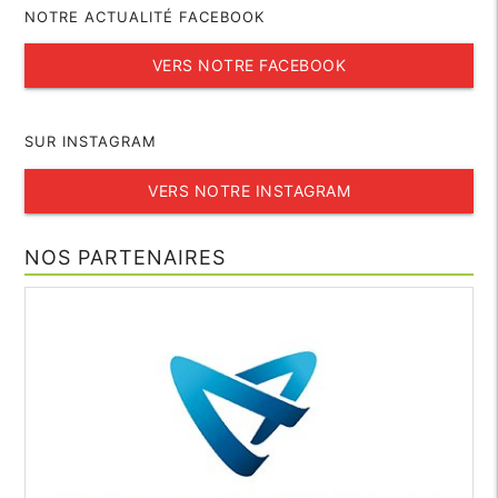
NOTRE ACTUALITÉ FACEBOOK
VERS NOTRE FACEBOOK
SUR INSTAGRAM
VERS NOTRE INSTAGRAM
NOS PARTENAIRES