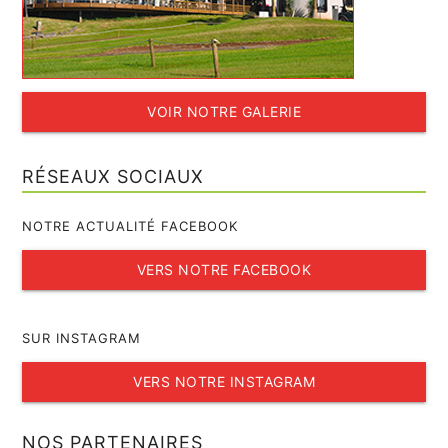
VOIR NOTRE GALERIE
RÉSEAUX SOCIAUX
NOTRE ACTUALITÉ FACEBOOK
VERS NOTRE FACEBOOK
SUR INSTAGRAM
VERS NOTRE INSTAGRAM
NOS PARTENAIRES