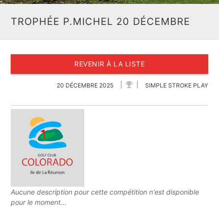
TROPHÉE P.MICHEL 20 DÉCEMBRE
REVENIR À LA LISTE
20 DÉCEMBRE 2025
SIMPLE STROKE PLAY
Aucune description pour cette compétition n'est disponible
pour le moment...