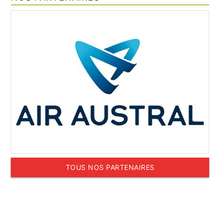
TOUS NOS PARTENAIRES